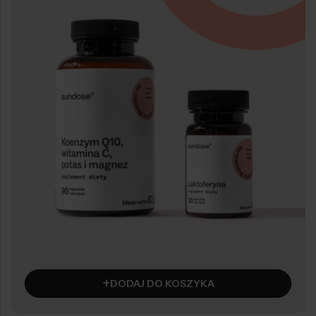
+
DODAJ DO KOSZYKA