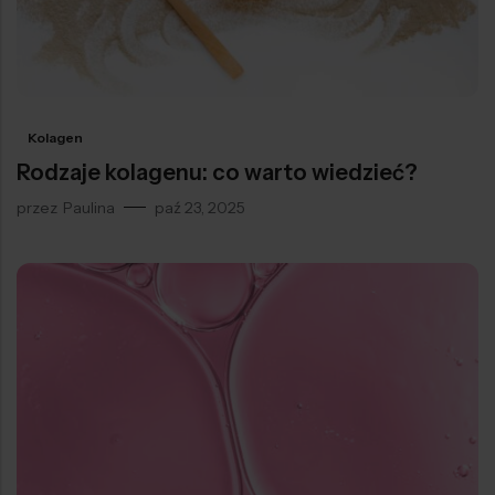
Kolagen
Rodzaje kolagenu: co warto wiedzieć?
przez
Paulina
paź 23, 2025