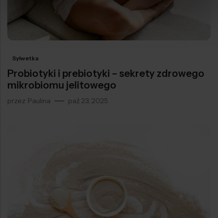
Sylwetka
Probiotyki i prebiotyki – sekrety zdrowego
mikrobiomu jelitowego
przez
Paulina
paź 23, 2025