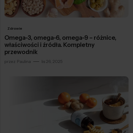
Zdrowie
Omega-3, omega-6, omega-9 – różnice,
właściwości i źródła. Kompletny
przewodnik
przez
Paulina
lis 26, 2025