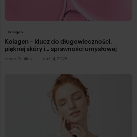
Kolagen
Kolagen – klucz do długowieczności,
pięknej skóry i… sprawności umysłowej
przez
Paulina
paź 14, 2025