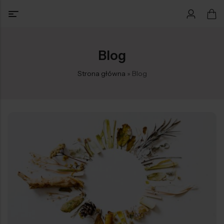
Blog
Strona główna
»
Blog