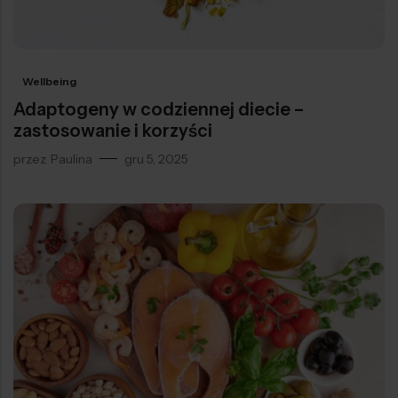
Wellbeing
Adaptogeny w codziennej diecie –
zastosowanie i korzyści
przez
Paulina
gru 5, 2025