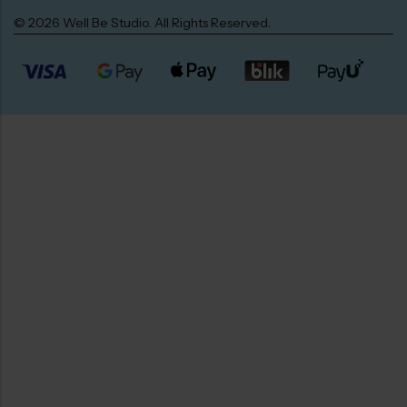
© 2026 Well Be Studio. All Rights Reserved.