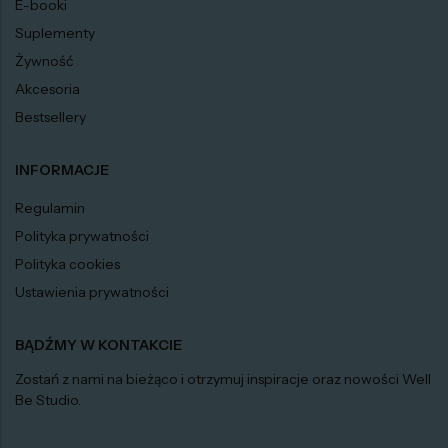
E-booki
Suplementy
Żywność
Akcesoria
Bestsellery
INFORMACJE
Regulamin
Polityka prywatności
Polityka cookies
Ustawienia prywatności
BĄDŹMY W KONTAKCIE
Zostań z nami na bieżąco i otrzymuj inspiracje oraz nowości Well
Be Studio.