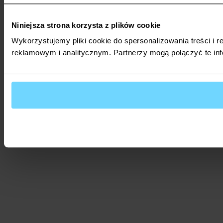
Niniejsza strona korzysta z plików cookie
Wykorzystujemy pliki cookie do spersonalizowania treści i 
reklamowym i analitycznym. Partnerzy mogą połączyć te inf