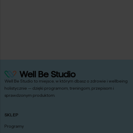
Well Be Studio to miejsce, w którym dbasz o zdrowie i wellbeing
holistycznie — dzięki programom, treningom, przepisom i
sprawdzonym produktom.
SKLEP
Programy