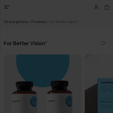
Strona główna
»
Produkty
»
For Better Vision°
For Better Vision°