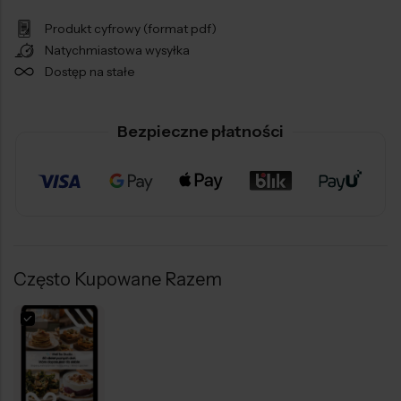
Produkt cyfrowy (format pdf)
Natychmiastowa wysyłka
Dostęp na stałe
Bezpieczne płatności
Często Kupowane Razem