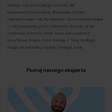
energię oraz satysfakcję z małych, ale
konsekwentnych kroków. Wyzwanie zostało
zaprojektowane tak, by wspierać Cię na każdym etapie
— od planowania, przez codzienne decyzje, aż po
celebrację efektów. Dzięki temu wprowadzasz
pozytywne zmiany, które zostają z Tobą na długo,
stając się naturalną częścią Twojego życia.
Poznaj naszego eksperta