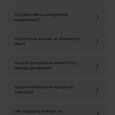
Czy plan diety uwzględnia
wegetarian?
Czy można zacząć w dowolnym
dniu?
Co jeśli przepadnie dzień? Czy
dostęp przepada?
Czy potrzebny jest sprzęt do
ćwiczeń?
Jak wygląda dostęp do