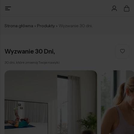
Strona główna
»
Produkty
»
Wyzwanie 30 dni,
Wyzwanie 30 Dni,
30 dni, które zmienią Twoje nawyki