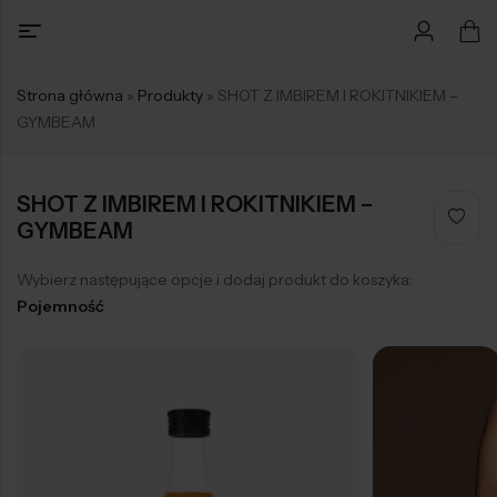
Strona główna
»
Produkty
»
SHOT Z IMBIREM I ROKITNIKIEM –
GYMBEAM
SHOT Z IMBIREM I ROKITNIKIEM –
GYMBEAM
Wybierz następujące opcje i dodaj produkt do koszyka:
Pojemność